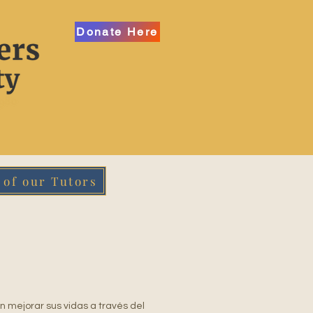
Donate Here
 of our Tutors
n mejorar sus vidas a través del